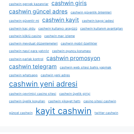
cashwin giris
cashwin gerçek kazançlar
cashwin güncel adres
cashwin güvenlik önlemleri
cashwin kayit
cashwin güvenlir mi
cashwin kayıp i̇adesi
cashwin kaç oldu
cashwin kullanıcı arayüzü
cashwin kullanım avantajları
cashwin köklü casino
cashwin maç izleme
cashwin mevduat düzenlemeleri
cashwin mobil özellikler
cashwin nasıl para yatırılır
cashwin oyuncu koruması
cashwin promosyon
cashwin parlak kontrol
cashwin telegram
cashwin web sitesi bahis yapmak
cashwin whatsapp
cashwin yeni adres
cashwin yeni adresi
cashwin çevrimiçi casino sitesi
cashwin üyelik girişi
cashwin üyelik koşulları
cashwin şikayet hattı
casino sitesi cashwin
kayit cashwin
güncel cashwin
twitter cashwin