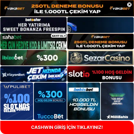
×
CASHWIN GİRİŞ İÇİN TIKLAYINIZ!