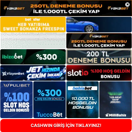
×
CASHWIN GİRİŞ İÇİN TIKLAYINIZ!