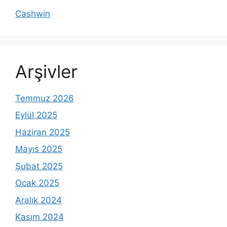
Cashwin
Arşivler
Temmuz 2026
Eylül 2025
Haziran 2025
Mayıs 2025
Şubat 2025
Ocak 2025
Aralık 2024
Kasım 2024