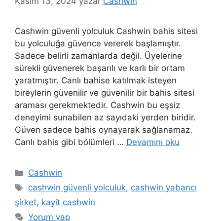
Kasım 13, 2024
yazar
Cashwin
Cashwin güvenli yolculuk Cashwin bahis sitesi
bu yolculuğa güvence vererek başlamıştır.
Sadece belirli zamanlarda değil. Üyelerine
sürekli güvenerek başarılı ve karlı bir ortam
yaratmıştır. Canlı bahise katılmak isteyen
bireylerin güvenilir ve güvenilir bir bahis sitesi
araması gerekmektedir. Cashwin bu eşsiz
deneyimi sunabilen az sayıdaki yerden biridir.
Güven sadece bahis oynayarak sağlanamaz.
Canlı bahis gibi bölümleri …
Devamını oku
Kategoriler
Cashwin
Etiketler
cashwin güvenli yolculuk
,
cashwin yabancı
şirket
,
kayit cashwin
Yorum yap