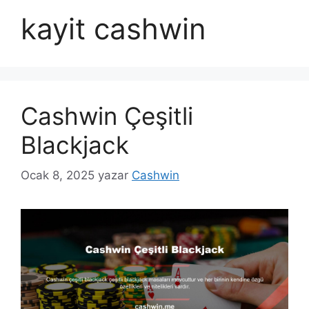
kayit cashwin
Cashwin Çeşitli
Blackjack
Ocak 8, 2025
yazar
Cashwin