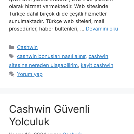
olarak hizmet vermektedir. Web sitesinde
Türkçe dahil birçok dilde çeşitli hizmetler
sunulmaktadır. Türkçe web siteleri, mali
prosedürler, haber bültenleri, …
Devamını oku
Kategoriler
Cashwin
Etiketler
cashwin bonusları nasıl alınır
,
cashwin
sitesine nereden ulaşabilirim
,
kayit cashwin
Yorum yap
Cashwin Güvenli
Yolculuk