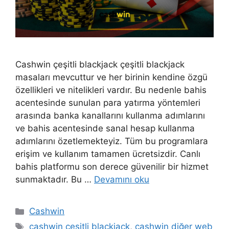
Cashwin çeşitli blackjack çeşitli blackjack
masaları mevcuttur ve her birinin kendine özgü
özellikleri ve nitelikleri vardır. Bu nedenle bahis
acentesinde sunulan para yatırma yöntemleri
arasında banka kanallarını kullanma adımlarını
ve bahis acentesinde sanal hesap kullanma
adımlarını özetlemekteyiz. Tüm bu programlara
erişim ve kullanım tamamen ücretsizdir. Canlı
bahis platformu son derece güvenilir bir hizmet
sunmaktadır. Bu …
Devamını oku
Kategoriler
Cashwin
Etiketler
cashwin çeşitli blackjack
,
cashwin diğer web