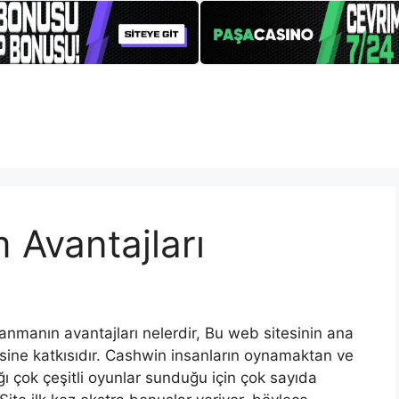
 Avantajları
anmanın avantajları nelerdir, Bu web sitesinin ana
isine katkısıdır. Cashwin insanların oynamaktan ve
ı çok çeşitli oyunlar sunduğu için çok sayıda