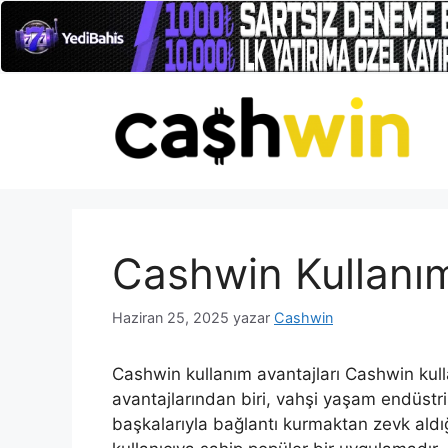
İçeriğe
atla
Cashwin Kullanım
Haziran 25, 2025
yazar
Cashwin
Cashwin kullanım avantajları Cashwin kull
avantajlarından biri, vahşi yaşam endüstr
başkalarıyla bağlantı kurmaktan zevk aldığ