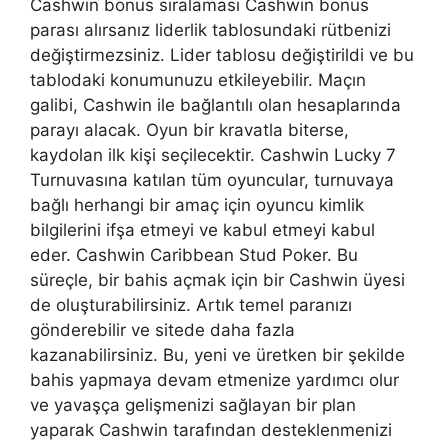
Cashwin bonus sıralaması Cashwin bonus
parası alırsanız liderlik tablosundaki rütbenizi
değiştirmezsiniz. Lider tablosu değiştirildi ve bu
tablodaki konumunuzu etkileyebilir. Maçın
galibi, Cashwin ile bağlantılı olan hesaplarında
parayı alacak. Oyun bir kravatla biterse,
kaydolan ilk kişi seçilecektir. Cashwin Lucky 7
Turnuvasına katılan tüm oyuncular, turnuvaya
bağlı herhangi bir amaç için oyuncu kimlik
bilgilerini ifşa etmeyi ve kabul etmeyi kabul
eder. Cashwin Caribbean Stud Poker. Bu
süreçle, bir bahis açmak için bir Cashwin üyesi
de oluşturabilirsiniz. Artık temel paranızı
gönderebilir ve sitede daha fazla
kazanabilirsiniz. Bu, yeni ve üretken bir şekilde
bahis yapmaya devam etmenize yardımcı olur
ve yavaşça gelişmenizi sağlayan bir plan
yaparak Cashwin tarafından desteklenmenizi