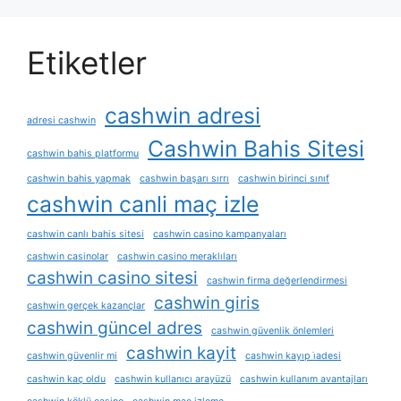
Etiketler
cashwin adresi
adresi cashwin
Cashwin Bahis Sitesi
cashwin bahis platformu
cashwin bahis yapmak
cashwin başarı sırrı
cashwin birinci sınıf
cashwin canli maç izle
cashwin canlı bahis sitesi
cashwin casino kampanyaları
cashwin casinolar
cashwin casino meraklıları
cashwin casino sitesi
cashwin firma değerlendirmesi
cashwin giris
cashwin gerçek kazançlar
cashwin güncel adres
cashwin güvenlik önlemleri
cashwin kayit
cashwin güvenlir mi
cashwin kayıp i̇adesi
cashwin kaç oldu
cashwin kullanıcı arayüzü
cashwin kullanım avantajları