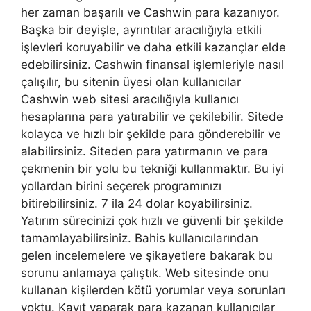
her zaman başarılı ve Cashwin para kazanıyor.
Başka bir deyişle, ayrıntılar aracılığıyla etkili
işlevleri koruyabilir ve daha etkili kazançlar elde
edebilirsiniz. Cashwin finansal işlemleriyle nasıl
çalışılır, bu sitenin üyesi olan kullanıcılar
Cashwin web sitesi aracılığıyla kullanıcı
hesaplarına para yatırabilir ve çekilebilir. Sitede
kolayca ve hızlı bir şekilde para gönderebilir ve
alabilirsiniz. Siteden para yatırmanın ve para
çekmenin bir yolu bu tekniği kullanmaktır. Bu iyi
yollardan birini seçerek programınızı
bitirebilirsiniz. 7 ila 24 dolar koyabilirsiniz.
Yatırım sürecinizi çok hızlı ve güvenli bir şekilde
tamamlayabilirsiniz. Bahis kullanıcılarından
gelen incelemelere ve şikayetlere bakarak bu
sorunu anlamaya çalıştık. Web sitesinde onu
kullanan kişilerden kötü yorumlar veya sorunları
yoktu. Kayıt yaparak para kazanan kullanıcılar