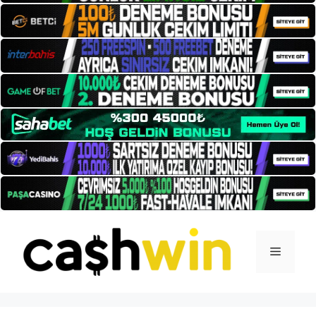
İçeriğe
atla
Menü