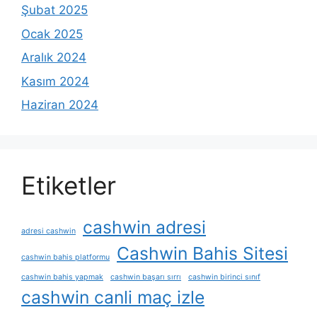
Şubat 2025
Ocak 2025
Aralık 2024
Kasım 2024
Haziran 2024
Etiketler
cashwin adresi
adresi cashwin
Cashwin Bahis Sitesi
cashwin bahis platformu
cashwin bahis yapmak
cashwin başarı sırrı
cashwin birinci sınıf
cashwin canli maç izle