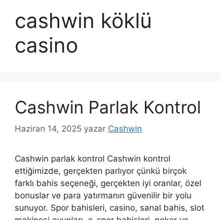
cashwin köklü
casino
Cashwin Parlak Kontrol
Haziran 14, 2025
yazar
Cashwin
Cashwin parlak kontrol Cashwin kontrol
ettiğimizde, gerçekten parlıyor çünkü birçok
farklı bahis seçeneği, gerçekten iyi oranlar, özel
bonuslar ve para yatırmanın güvenilir bir yolu
sunuyor. Spor bahisleri, casino, sanal bahis, slot