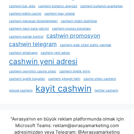
cashwin kaç oldu
cashwin kullanıcı arayüzü
cashwin kullanım avantajları
cashwin köklü casino
cashwin maç izleme
cashwin mevduat düzenlemeleri
cashwin mobil özellikler
cashwin nasıl para yatırılır
cashwin oyuncu koruması
cashwin promosyon
cashwin parlak kontrol
cashwin telegram
cashwin web sitesi bahis yapmak
cashwin whatsapp
cashwin yeni adres
cashwin yeni adresi
cashwin çevrimiçi casino sitesi
cashwin üyelik girişi
cashwin üyelik koşulları
cashwin şikayet hattı
casino sitesi cashwin
kayit cashwin
güncel cashwin
twitter cashwin
"Avrasya'nın en büyük reklam platformunda olmak için
Microsoft Teams:
reklam@avrasyamarketing.com
adresimizden veya Telegram: @Avrasyamarketing