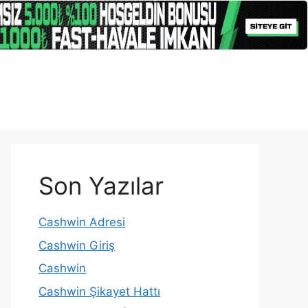
Son Yazılar
Cashwin Adresi
Cashwin Giriş
Cashwin
Cashwin Şikayet Hattı