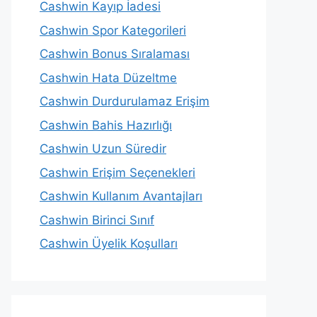
Cashwin Kayıp İadesi
Cashwin Spor Kategorileri
Cashwin Bonus Sıralaması
Cashwin Hata Düzeltme
Cashwin Durdurulamaz Erişim
Cashwin Bahis Hazırlığı
Cashwin Uzun Süredir
Cashwin Erişim Seçenekleri
Cashwin Kullanım Avantajları
Cashwin Birinci Sınıf
Cashwin Üyelik Koşulları