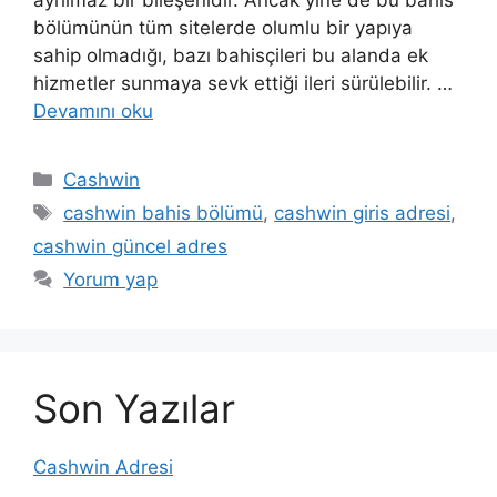
ayrılmaz bir bileşenidir. Ancak yine de bu bahis
bölümünün tüm sitelerde olumlu bir yapıya
sahip olmadığı, bazı bahisçileri bu alanda ek
hizmetler sunmaya sevk ettiği ileri sürülebilir. …
Devamını oku
Kategoriler
Cashwin
Etiketler
cashwin bahis bölümü
,
cashwin giris adresi
,
cashwin güncel adres
Yorum yap
Son Yazılar
Cashwin Adresi