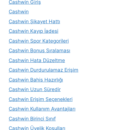
Cashwin Giriş
Cashwin
Cashwin Şikayet Hattı
Cashwin Kayıp İadesi
Cashwin Spor Kategorileri
Cashwin Bonus Sıralaması
Cashwin Hata Düzeltme
Cashwin Durdurulamaz Erişim
Cashwin Bahis Hazırlığı
Cashwin Uzun Süredir
Cashwin Erişim Seçenekleri
Cashwin Kullanım Avantajları
Cashwin Birinci Sınıf
Cashwin Üyelik Koşulları