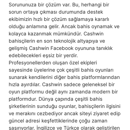
Sorununuza bir çözüm var. Bu, herhangi bir
sorun ortaya çıkması durumunda destek
ekibimizin hızlı bir çözüm sağlamaya kararlı
olduğu anlamına gelir. Ancak bahis oynamak ve
kolayca kazanmak mümkündür. Cashwin
bahisçilerin en son teknolojik altyapıya ve
gelişmiş Cashwin Facebook oyununa tanıklık
edebilecekleri eşsiz bir yerdir.
Profesyonellerden oluşan özel ekipleri
sayesinde üyelerine çok çeşitli bahis oyunları
sunarak kendilerini diğer bahis platformlarından
hızla ayırdılar. Cashwin sadece geleneksel bir
oyun platformu değil aynı zamanda modern bir
platformdur. Dünya çapında çeşitli bahis
şirketlerinin sunduğu oyunlar, bahisçilerin ilgisini
ve merakını cezbediyor ancak siteyi ziyaret edip
güncel adresi keşfettiklerinde çoğu zaman
şaşırıyorlar. İngilizce ve Türkçe olarak geliştirilen