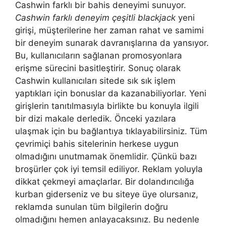
Cashwin farklı bir bahis deneyimi sunuyor.
Cashwin farklı deneyim çeşitli blackjack
yeni
girişi, müşterilerine her zaman rahat ve samimi
bir deneyim sunarak davranışlarına da yansıyor.
Bu, kullanıcıların sağlanan promosyonlara
erişme sürecini basitleştirir. Sonuç olarak
Cashwin kullanıcıları sitede sık sık işlem
yaptıkları için bonuslar da kazanabiliyorlar. Yeni
girişlerin tanıtılmasıyla birlikte bu konuyla ilgili
bir dizi makale derledik. Önceki yazılara
ulaşmak için bu bağlantıya tıklayabilirsiniz. Tüm
çevrimiçi bahis sitelerinin herkese uygun
olmadığını unutmamak önemlidir. Çünkü bazı
broşürler çok iyi temsil ediliyor. Reklam yoluyla
dikkat çekmeyi amaçlarlar. Bir dolandırıcılığa
kurban giderseniz ve bu siteye üye olursanız,
reklamda sunulan tüm bilgilerin doğru
olmadığını hemen anlayacaksınız. Bu nedenle