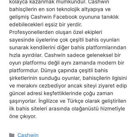
kolayca kazanmak mümkündür. Cashwin
bahisçilerin en son teknolojik altyapıya ve
gelişmiş Cashwin Facebook oyununa tanıklık
edebilecekleri eşsiz bir yerdir.
Profesyonellerden oluşan özel ekipleri
sayesinde üyelerine çok çeşitli bahis oyunları
sunarak kendilerini diğer bahis platformlarından
hızla ayırdılar. Cashwin sadece geleneksel bir
oyun platformu değil aynı zamanda modern bir
platformdur. Dünya çapında çeşitli bahis
şirketlerinin sunduğu oyunlar, bahisçilerin ilgisini
ve merakını cezbediyor ancak siteyi ziyaret edip
güncel adresi keşfettiklerinde çoğu zaman
şaşırıyorlar. İngilizce ve Türkçe olarak geliştirilen
ilk bahis siteleri arasında olağanüstü hizmetiyle
öne çıkıyor.
Kategoriler
Cashwin