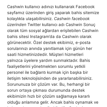
Cashwin kullanıcı adınızı kullanarak Facebook
sayfamız üzerinden giriş yaparak bahis sitemize
kolaylıkla ulaşabilirsiniz.
Cashwin facebook
üzerinden
Twitter kullanıcı adı Cashwin Sonuç
olarak tüm sosyal ağlardan erişilebilen Cashwin
bahis sitesi Instagram’da da Cashwin olarak
görünecektir. Özel destek ekibimiz, e-posta
sorularınızı anında yanıtlamak için günün her
saati hizmetinizdedir. Müşteri hizmetleri
yalnızca üyelere yardım sunmaktadır. Bahis
faaliyetlerini yönetmekten sorumlu yetkili
personel ile bağlantı kurmak için başka bir
iletişim teknolojisinden de yararlanabilirsiniz.
Sorununuza bir çözüm var. Bu, herhangi bir
sorun ortaya çıkması durumunda destek
ekibimizin hızlı bir çözüm sağlamaya kararlı
olduğu anlamına gelir. Ancak bahis oynamak ve