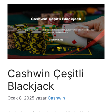
Cashwin Çeşitli
Blackjack
Ocak 8, 2025
yazar
Cashwin