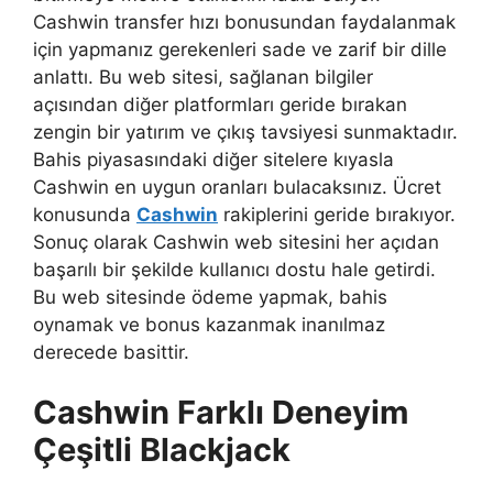
Cashwin transfer hızı bonusundan faydalanmak
için yapmanız gerekenleri sade ve zarif bir dille
anlattı. Bu web sitesi, sağlanan bilgiler
açısından diğer platformları geride bırakan
zengin bir yatırım ve çıkış tavsiyesi sunmaktadır.
Bahis piyasasındaki diğer sitelere kıyasla
Cashwin en uygun oranları bulacaksınız. Ücret
konusunda
Cashwin
rakiplerini geride bırakıyor.
Sonuç olarak Cashwin web sitesini her açıdan
başarılı bir şekilde kullanıcı dostu hale getirdi.
Bu web sitesinde ödeme yapmak, bahis
oynamak ve bonus kazanmak inanılmaz
derecede basittir.
Cashwin Farklı Deneyim
Çeşitli Blackjack