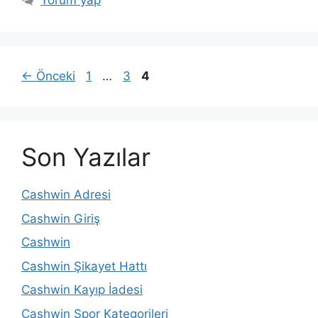
Yorum yap
Sayfa
Sayfa
Sayfa
←
Önceki
1
…
3
4
Son Yazılar
Cashwin Adresi
Cashwin Giriş
Cashwin
Cashwin Şikayet Hattı
Cashwin Kayıp İadesi
Cashwin Spor Kategorileri