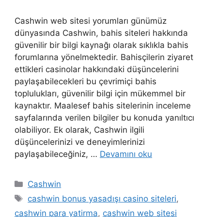
Cashwin web sitesi yorumları günümüz
dünyasında Cashwin, bahis siteleri hakkında
güvenilir bir bilgi kaynağı olarak sıklıkla bahis
forumlarına yönelmektedir. Bahisçilerin ziyaret
ettikleri casinolar hakkındaki düşüncelerini
paylaşabilecekleri bu çevrimiçi bahis
toplulukları, güvenilir bilgi için mükemmel bir
kaynaktır. Maalesef bahis sitelerinin inceleme
sayfalarında verilen bilgiler bu konuda yanıltıcı
olabiliyor. Ek olarak, Cashwin ilgili
düşüncelerinizi ve deneyimlerinizi
paylaşabileceğiniz, …
Devamını oku
Kategoriler
Cashwin
Etiketler
cashwin bonus yasadışı casino siteleri
,
cashwin para yatirma
,
cashwin web sitesi