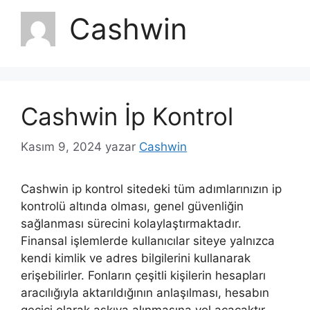
Cashwin
Cashwin İp Kontrol
Kasım 9, 2024
yazar
Cashwin
Cashwin ip kontrol sitedeki tüm adımlarınızın ip
kontrolü altında olması, genel güvenliğin
sağlanması sürecini kolaylaştırmaktadır.
Finansal işlemlerde kullanıcılar siteye yalnızca
kendi kimlik ve adres bilgilerini kullanarak
erişebilirler. Fonların çeşitli kişilerin hesapları
aracılığıyla aktarıldığının anlaşılması, hesabın