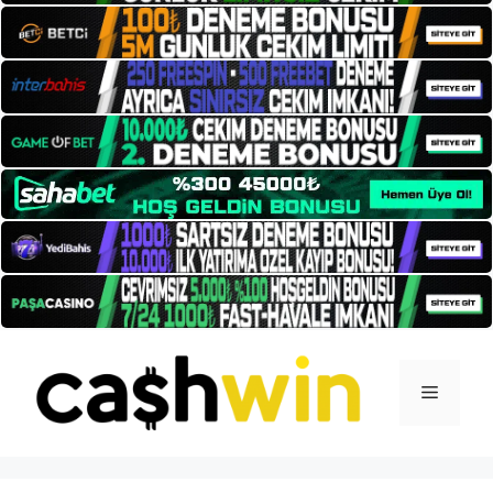
İçeriğe
atla
Menü